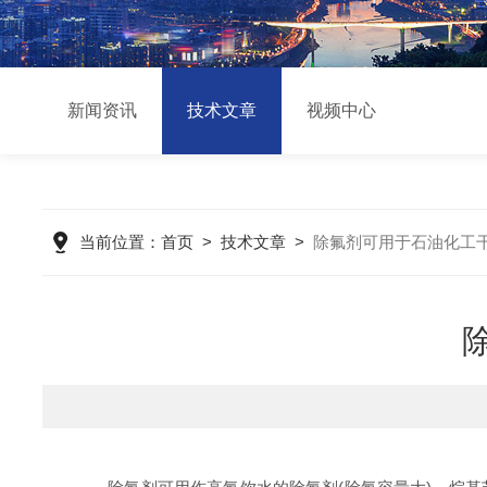
新闻资讯
技术文章
视频中心
当前位置：
首页
>
技术文章
>
除氟剂可用于石油化工