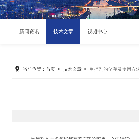
新闻资讯
技术文章
视频中心
当前位置：
首页
>
技术文章
>
重捕剂的储存及使用方