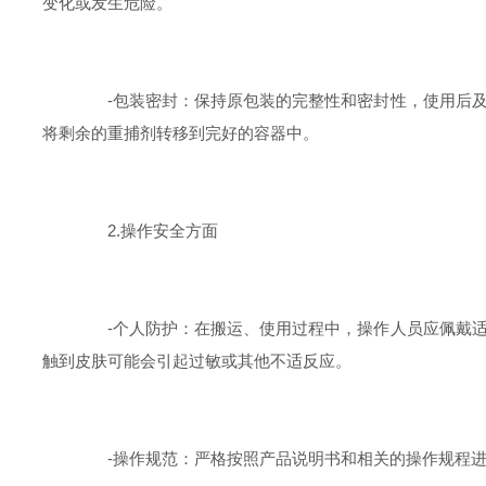
变化或发生危险。
-包装密封：保持原包装的完整性和密封性，使用后及
将剩余的重捕剂转移到完好的容器中。
2.操作安全方面
-个人防护：在搬运、使用过程中，操作人员应佩戴适
触到皮肤可能会引起过敏或其他不适反应。
-操作规范：严格按照产品说明书和相关的操作规程进