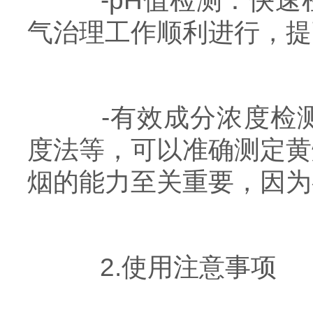
-pH值检测：快速
气治理工作顺利进行，提
-有效成分浓度检测
度法等，可以准确测定黄
烟的能力至关重要，因为
2.使用注意事项