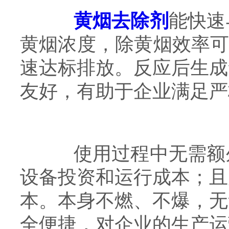
黄烟去除剂
能快速
黄烟浓度，除黄烟效率可达
速达标排放。反应后生成
友好，有助于企业满足严
使用过程中无需额外
设备投资和运行成本；且
本。本身不燃、不爆，无
全便捷，对企业的生产运