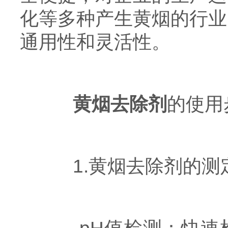
化等多种产生黄烟的行业
通用性和灵活性。
黄烟去除剂
的使用
1.黄烟去除剂的测