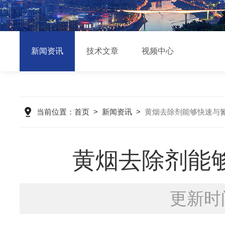
新闻资讯
技术文章
视频中心
当前位置：
首页
>
新闻资讯
>
黄烟去除剂能够快速与
黄烟去除剂能
更新时间