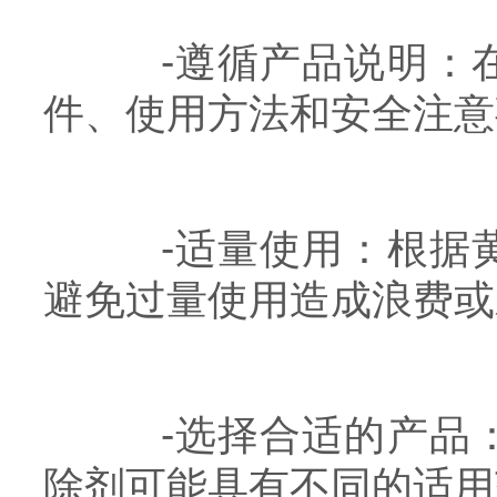
-遵循产品说明：在
件、使用方法和安全注意
-适量使用：根据黄
避免过量使用造成浪费或
-选择合适的产品：
除剂可能具有不同的适用