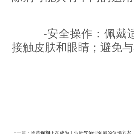
-安全操作：佩戴适
接触皮肤和眼睛；避免与
上一篇：
除黄烟剂正在成为工业废气治理领域的优选方案