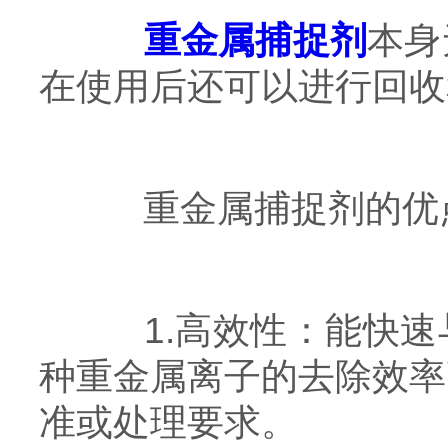
重金属捕捉剂
本身
在使用后还可以进行回收
重金属捕捉剂的优
1.高效性：能快速
种重金属离子的去除效率
准或处理要求。