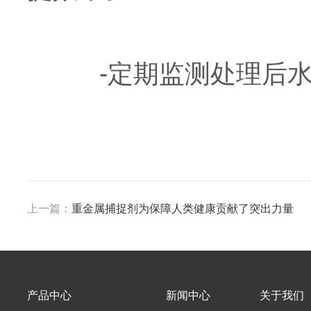
-定期监测处理后水
上一篇：
重金属捕捉剂为保障人类健康贡献了突出力量
产品中心
新闻中心
关于我们