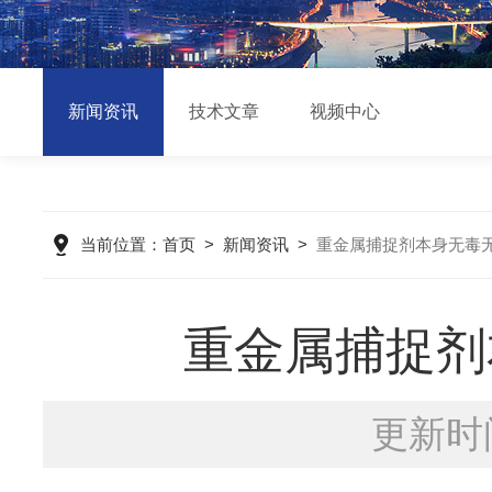
新闻资讯
技术文章
视频中心
当前位置：
首页
>
新闻资讯
>
重金属捕捉剂本身无毒
重金属捕捉剂
更新时间