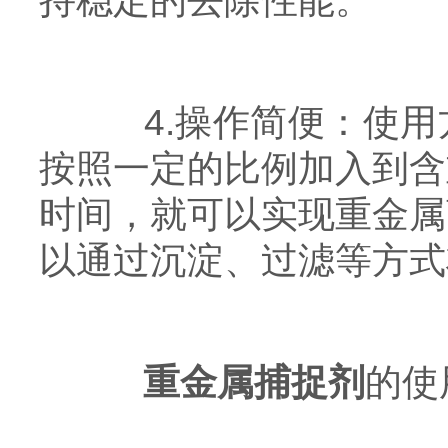
持稳定的去除性能。
4.操作简便：使用
按照一定的比例加入到含
时间，就可以实现重金属
以通过沉淀、过滤等方式
重金属捕捉剂
的使