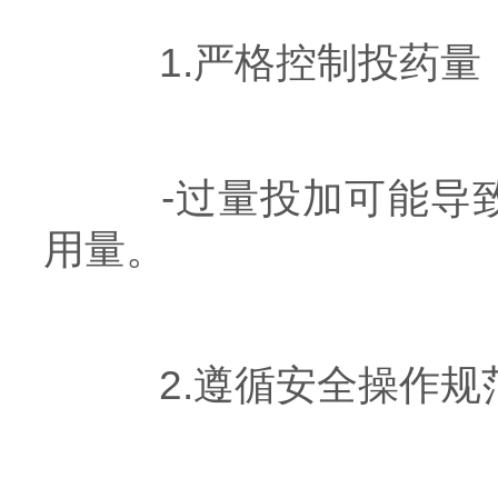
1.严格控制投药量
-过量投加可能导致
用量。
2.遵循安全操作规