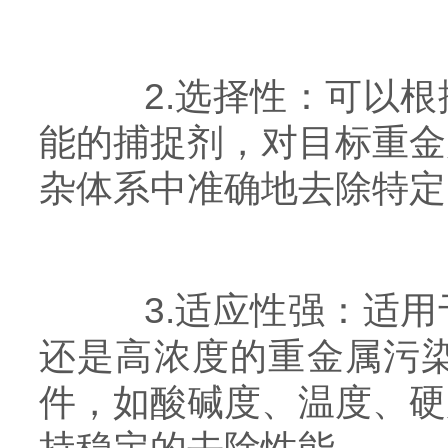
2.选择性：可以根
能的捕捉剂，对目标重金
杂体系中准确地去除特定
3.适应性强：适用
还是高浓度的重金属污
件，如酸碱度、温度、硬