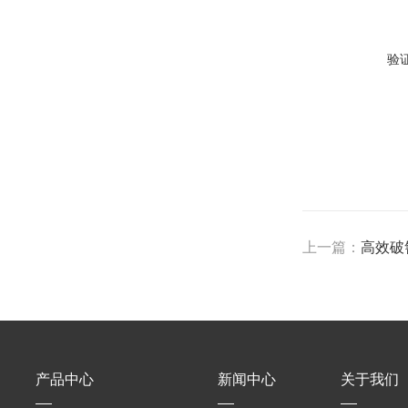
验
上一篇：
高效破
产品中心
新闻中心
关于我们