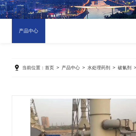
产品中心
当前位置：
首页
>
产品中心
>
水处理药剂
>
破氰剂