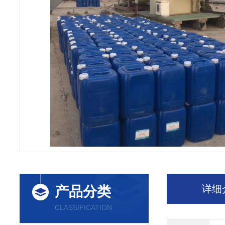
详细
产品分类
CLASSIFICATION