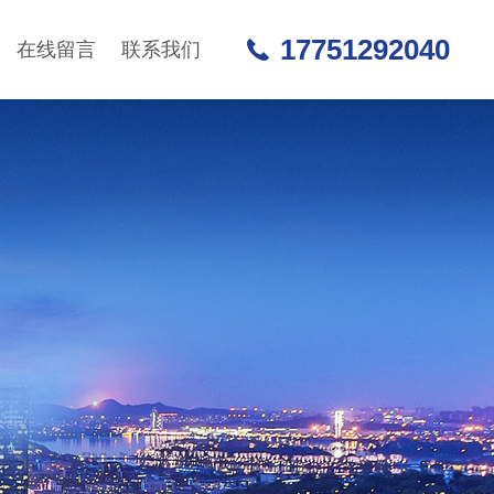
17751292040
在线留言
联系我们