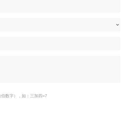
伯数字），如：三加四=7