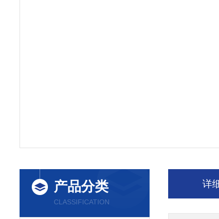
详
产品分类
CLASSIFICATION