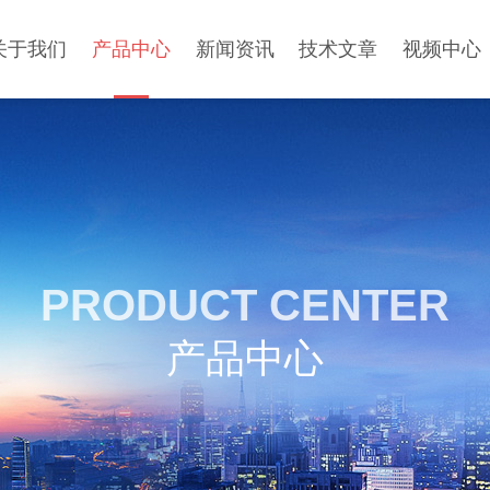
关于我们
产品中心
新闻资讯
技术文章
视频中心
PRODUCT CENTER
产品中心