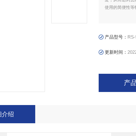
使用的简便性等
产品型号：
RS-
更新时间：
202
产
细介绍