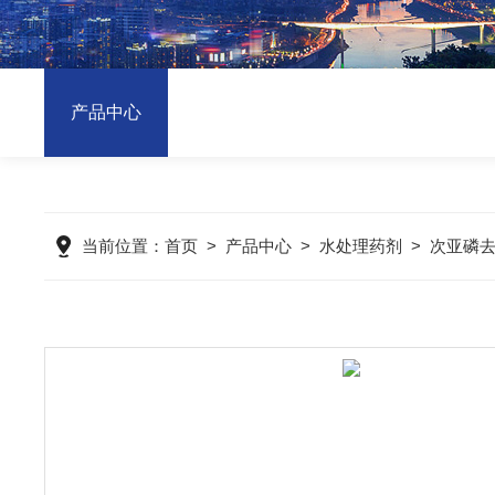
产品中心
当前位置：
首页
>
产品中心
>
水处理药剂
>
次亚磷