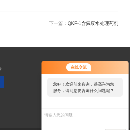
下一篇：
QKF-1含氟废水处理药剂
在线交流
务
您好！欢迎前来咨询，很高兴为您
服务，请问您要咨询什么问题呢？
扫码加微信