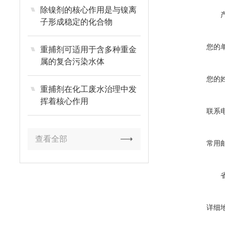
除镍剂的核心作用是与镍离
子形成稳定的化合物
您的
重捕剂可适用于含多种重金
属的复合污染水体
您的
重捕剂在化工废水治理中发
挥着核心作用
联系
查看全部
常用
详细