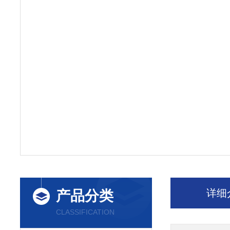
详细
产品分类
CLASSIFICATION