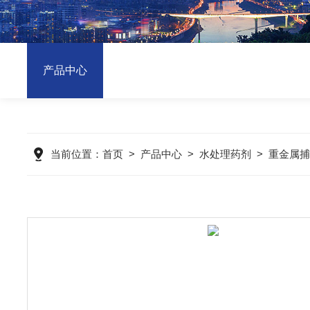
产品中心
当前位置：
首页
>
产品中心
>
水处理药剂
>
重金属捕