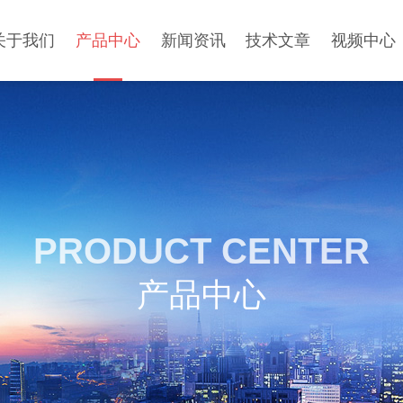
关于我们
产品中心
新闻资讯
技术文章
视频中心
PRODUCT CENTER
产品中心