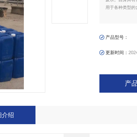
用于各种类型的
产品型号：
更新时间：
202
产
细介绍