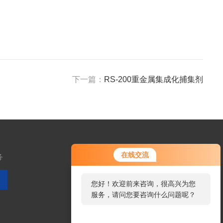
下一篇：
RS-200重金属集成化捕集剂
在线交流
务
您好！欢迎前来咨询，很高兴为您
服务，请问您要咨询什么问题呢？
扫码加微信