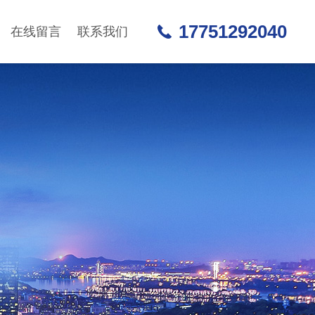
17751292040
在线留言
联系我们