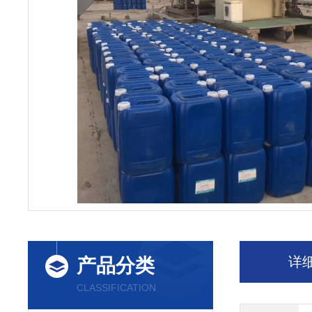
详
产品分类
CLASSIFICATION