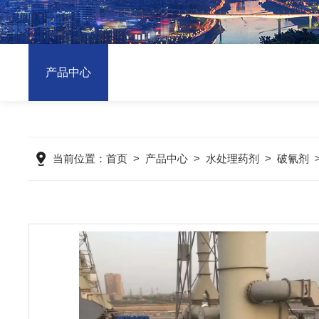
产品中心
当前位置：
首页
>
产品中心
>
水处理药剂
>
破氰剂