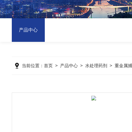
产品中心
当前位置：
首页
>
产品中心
>
水处理药剂
>
重金属