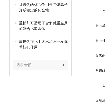
除镍剂的核心作用是与镍离子
形成稳定的化合物
重捕剂可适用于含多种重金属
您的
的复合污染水体
您的
重捕剂在化工废水治理中发挥
着核心作用
联系
查看全部
常用
详细