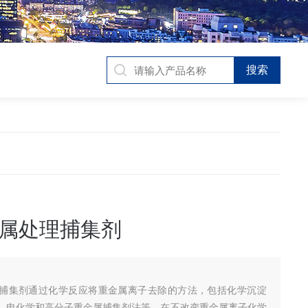
属处理捕集剂
捕集剂通过化学反应将重金属离子去除的方法，包括化学沉淀
、电化学和高分子重金属捕集剂法等。在不改变重金属离子化学