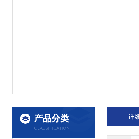
详
产品分类
CLASSIFICATION