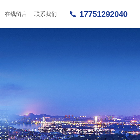
17751292040
在线留言
联系我们