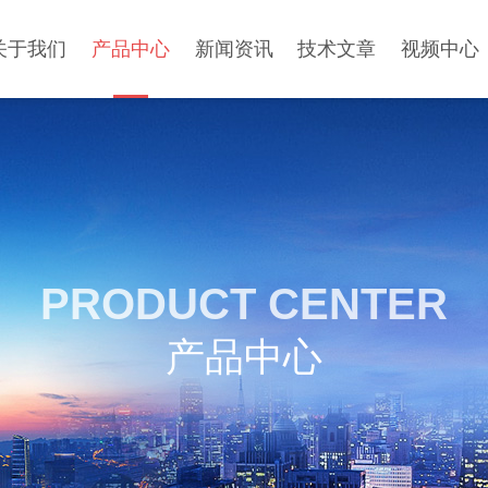
关于我们
产品中心
新闻资讯
技术文章
视频中心
PRODUCT CENTER
产品中心