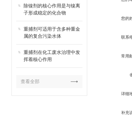
除镍剂的核心作用是与镍离
子形成稳定的化合物
您的
重捕剂可适用于含多种重金
属的复合污染水体
联系
重捕剂在化工废水治理中发
常用
挥着核心作用
查看全部
详细
补充