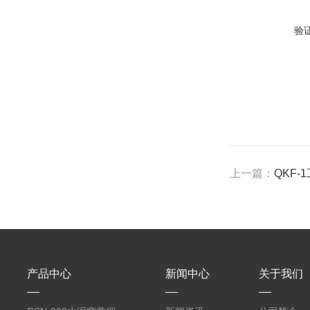
验
上一篇：
QKF
产品中心
新闻中心
关于我们