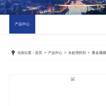
产品中心
当前位置：
首页
>
产品中心
>
水处理药剂
>
重金属捕