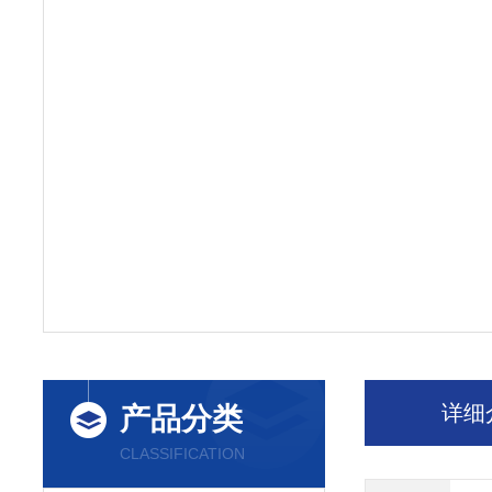
详细
产品分类
CLASSIFICATION