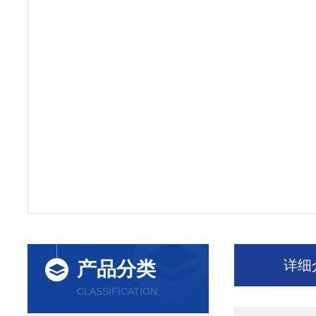
详细
产品分类
CLASSIFICATION