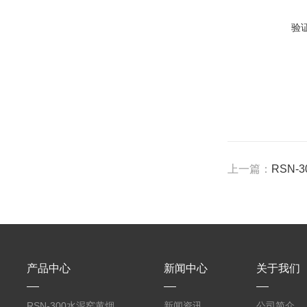
验
上一篇：
RSN
产品中心
新闻中心
关于我们
RSN-300水泥窑黄烟
新闻资讯
公司简介