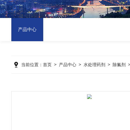
产品中心
当前位置：
首页
>
产品中心
>
水处理药剂
>
除氟剂