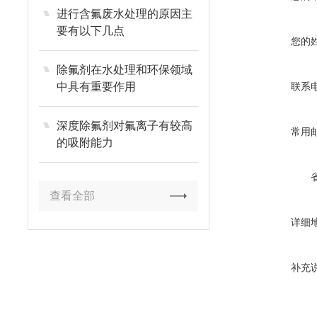
进行含氟废水处理的原因主
要有以下几点
您的
除氟剂在水处理和环保领域
中具有重要作用
联系
深度除氟剂对氟离子有较高
常用
的吸附能力
查看全部
详细
补充