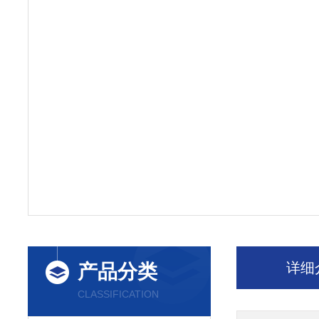
详细
产品分类
CLASSIFICATION