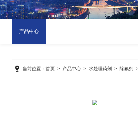
产品中心
当前位置：
首页
>
产品中心
>
水处理药剂
>
除氟剂