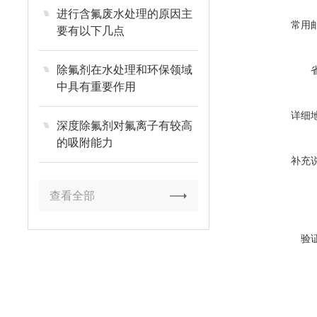
进行含氟废水处理的原因主
常用
要有以下几点
除氟剂在水处理和环保领域
中具有重要作用
详细
深度除氟剂对氟离子有较高
的吸附能力
补充
查看全部
验