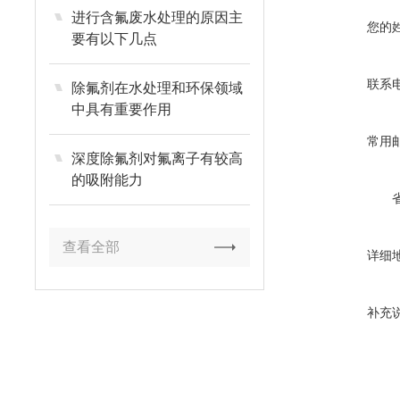
进行含氟废水处理的原因主
您的
要有以下几点
联系
除氟剂在水处理和环保领域
中具有重要作用
常用
深度除氟剂对氟离子有较高
的吸附能力
查看全部
详细
补充