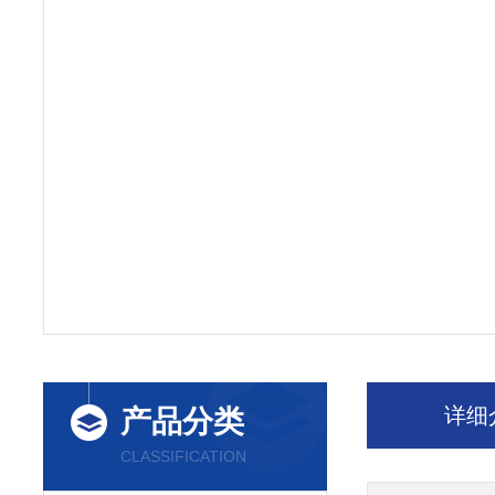
详细
产品分类
CLASSIFICATION