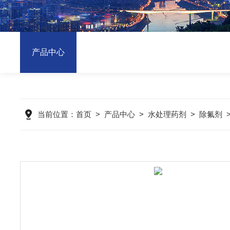
产品中心
当前位置：
首页
>
产品中心
>
水处理药剂
>
除氟剂