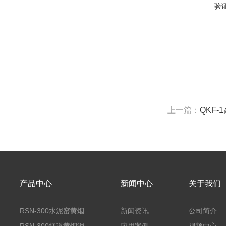
验
上一篇：
QKF
产品中心
新闻中心
关于我们
RSN-300水泥窑黄烟
新闻资讯
公司简介