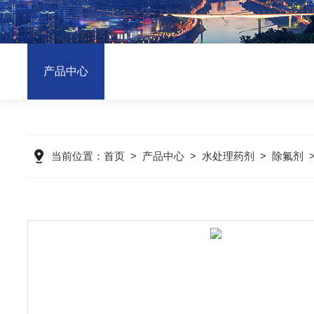
产品中心
当前位置：
首页
>
产品中心
>
水处理药剂
>
除氟剂