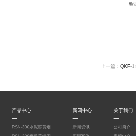
验
上一篇：
QKF
产品中心
新闻中心
关于我们
RSN-300水泥窑黄烟
新闻资讯
公司简介