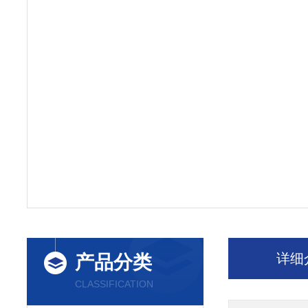
详细
产品分类
CLASSIFICATION