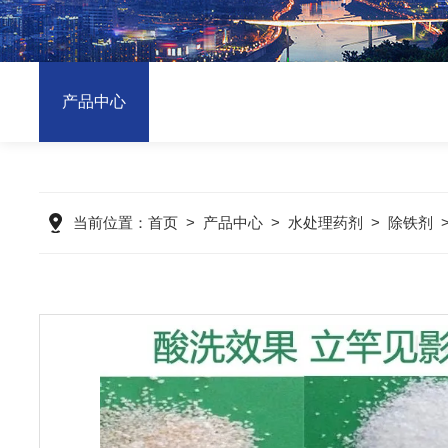
产品中心
当前位置：
首页
>
产品中心
>
水处理药剂
>
除铁剂