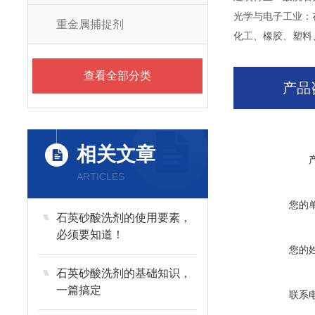
光学与电子工业：
重金属捕捉剂
化工、橡胶、塑料
查看全部分类
产品
相关文章
ARTICLES
您的
石英砂酸洗剂的使用要素，
必须要知道！
您的
石英砂酸洗剂的基础知识，
一篇搞定
联系