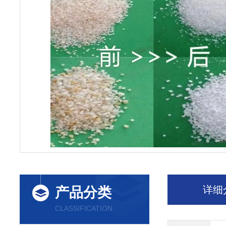
详细
产品分类
CLASSIFICATION