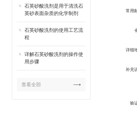
石英砂酸洗剂是用于清洗石
常用
英砂表面杂质的化学制剂
石英砂酸洗剂的使用工艺流
程
详细
详解石英砂酸洗剂的操作使
用步骤
补充
查看全部
验