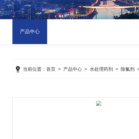
产品中心
当前位置：
首页
>
产品中心
>
水处理药剂
>
除氟剂