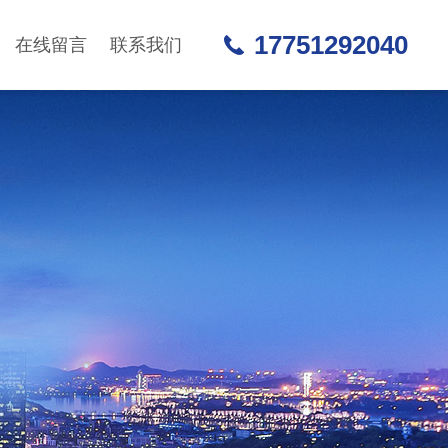
17751292040
在线留言
联系我们