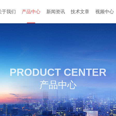
关于我们
产品中心
新闻资讯
技术文章
视频中心
PRODUCT CENTER
产品中心