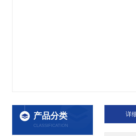
详
产品分类
CLASSIFICATION