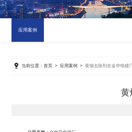
应用案例
当前位置：
首页
>
应用案例
>
黄烟去除剂在金华电镀
黄