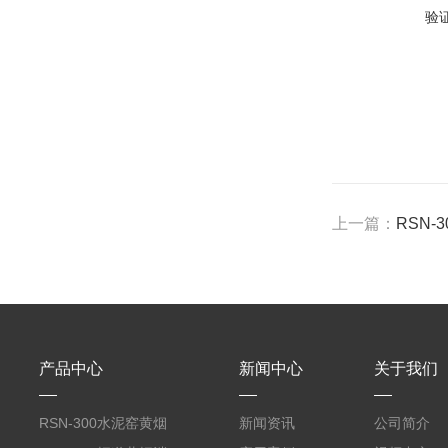
验
上一篇：
RSN-
产品中心
新闻中心
关于我们
RSN-300水泥窑黄烟
新闻资讯
公司简介