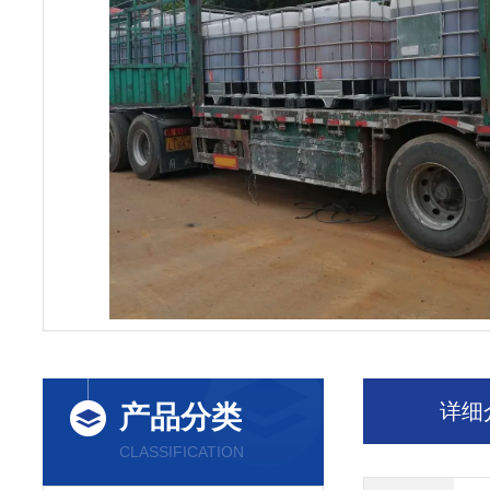
详细
产品分类
CLASSIFICATION