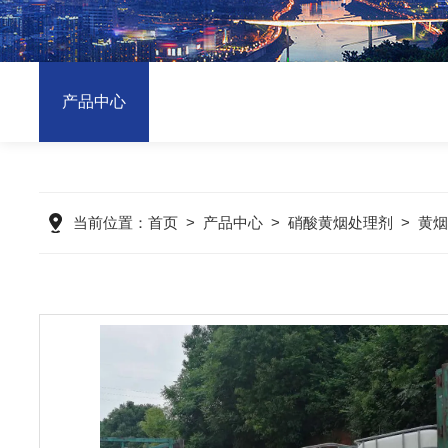
产品中心
当前位置：
首页
>
产品中心
>
硝酸黄烟处理剂
>
黄烟