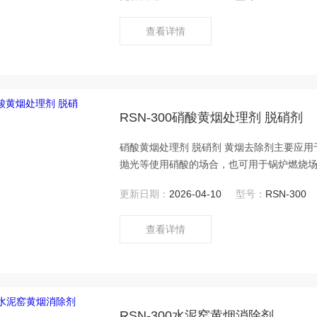
查看详情
RSN-300硝酸黄烟处理剂 脱硝剂
硝酸黄烟处理剂 脱硝剂 黄烟去除剂主要应
抛光等使用硝酸的场合，也可用于锅炉燃烧
更新日期：
2026-04-10
型号：
RSN-300
查看详情
RSN-300水泥窑黄烟消除剂