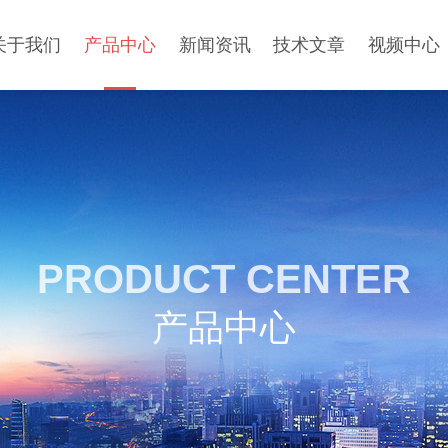
关于我们
产品中心
新闻资讯
技术文章
视频中心
PRODUCT CENTER
产品中心