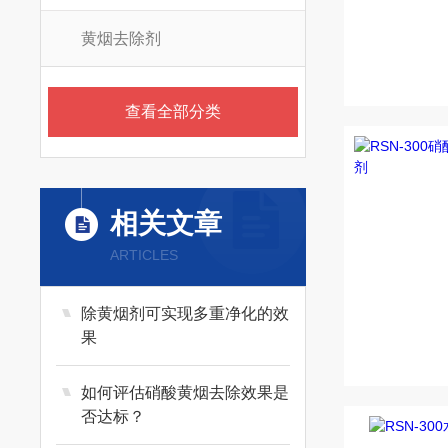
黄烟去除剂
查看全部分类
相关文章
ARTICLES
除黄烟剂可实现多重净化的效
果
如何评估硝酸黄烟去除效果是
否达标？