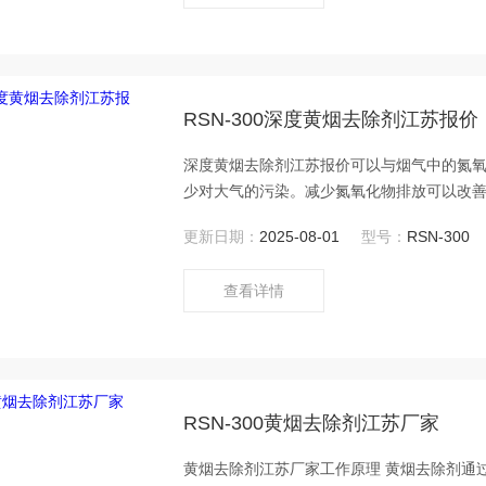
RSN-300深度黄烟去除剂江苏报价
深度黄烟去除剂江苏报价可以与烟气中的氮
少对大气的污染。减少氮氧化物排放可以改
更新日期：
2025-08-01
型号：
RSN-300
查看详情
RSN-300黄烟去除剂江苏厂家
黄烟去除剂江苏厂家工作原理 黄烟去除剂通