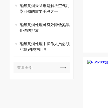
硝酸黄烟去除剂是解决空气污
染问题的重要手段之一
硝酸黄烟处理可有效降低氮氧
化物的排放
硝酸黄烟处理中操作人员必须
穿戴好防护用具
查看全部