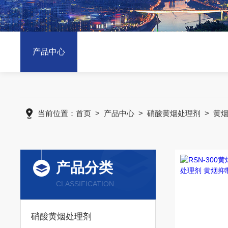
产品中心
当前位置：
首页
>
产品中心
>
硝酸黄烟处理剂
>
黄
产品分类
CLASSIFICATION
硝酸黄烟处理剂