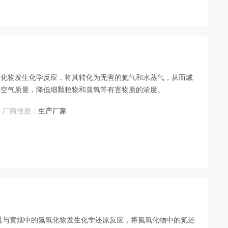
氧化物发生化学反应，将其转化为无害的氮气和水蒸气，从而减
善空气质量，降低细颗粒物和臭氧等有害物质的浓度。
厂商性质：
生产厂家
过与黄烟中的氮氧化物发生化学还原反应，将氮氧化物中的氮还