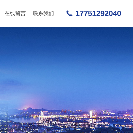
17751292040
在线留言
联系我们