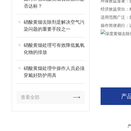
环保效益显著：
否达标？
经济效益突出：
适用范围广泛：
硝酸黄烟去除剂是解决空气污
操作简便易行：
染问题的重要手段之一
硝酸黄烟处理可有效降低氮氧
化物的排放
硝酸黄烟处理中操作人员必须
穿戴好防护用具
产
查看全部