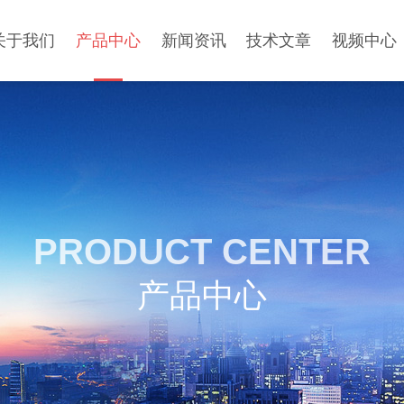
关于我们
产品中心
新闻资讯
技术文章
视频中心
PRODUCT CENTER
产品中心