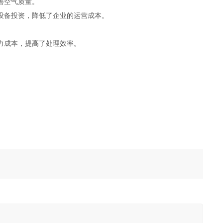
善空气质量。
设备投资，降低了企业的运营成本。
。
力成本，提高了处理效率。