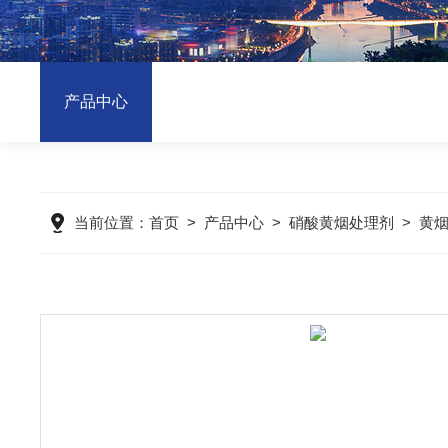
产品中心
当前位置：
首页
>
产品中心
>
硝酸黄烟处理剂
>
黄