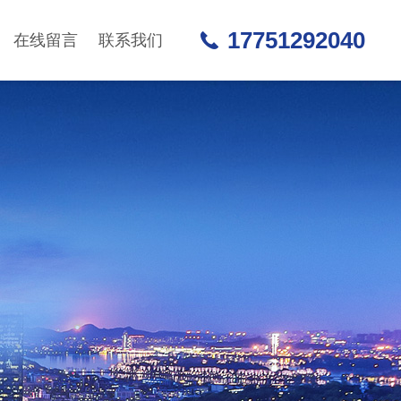
17751292040
在线留言
联系我们