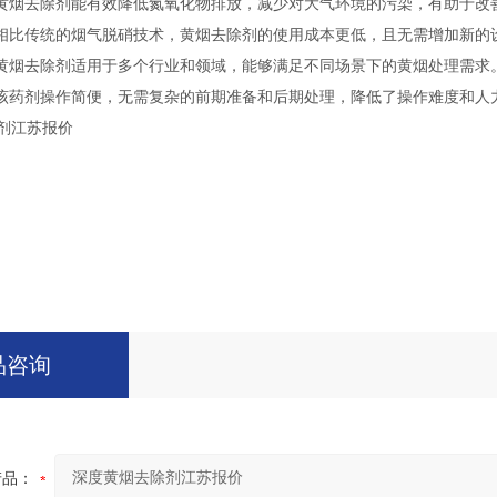
黄烟去除剂能有效降低氮氧化物排放，减少对大气环境的污染，有助于改
相比传统的烟气脱硝技术，黄烟去除剂的使用成本更低，且无需增加新的
黄烟去除剂适用于多个行业和领域，能够满足不同场景下的黄烟处理需求
该药剂操作简便，无需复杂的前期准备和后期处理，降低了操作难度和人
品咨询
产品：