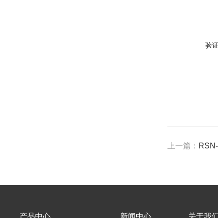
验
上一篇：
RSN
产品中心
新闻中心
关于我