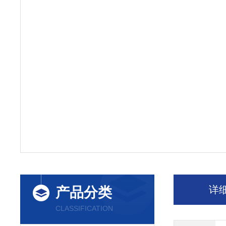
详
产品分类
CLASSIFICATION