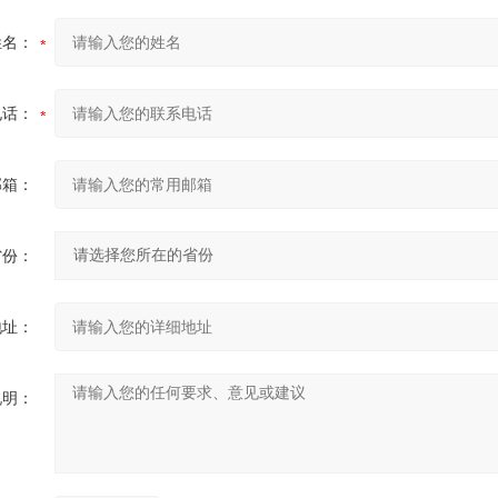
姓名：
电话：
邮箱：
省份：
地址：
说明：