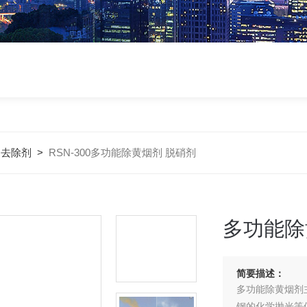
烟去除剂
>
RSN-300多功能除黄烟剂 脱硝剂
多功能除
简要描述：
多功能除黄烟剂
钢的化学抛光等