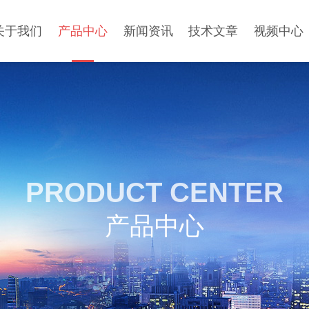
关于我们
产品中心
新闻资讯
技术文章
视频中心
PRODUCT CENTER
产品中心