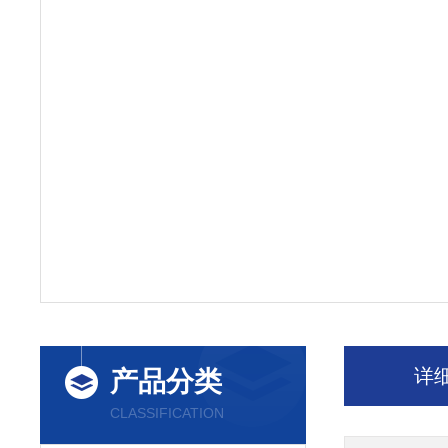
详
产品分类
CLASSIFICATION