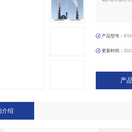
产品型号：
RSN
更新时间：
202
产
细介绍