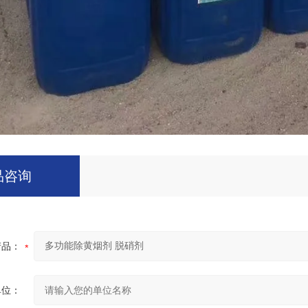
品咨询
产品：
单位：