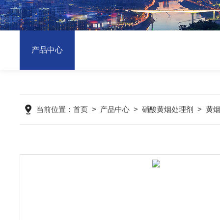
产品中心
当前位置：
首页
>
产品中心
>
硝酸黄烟处理剂
>
黄