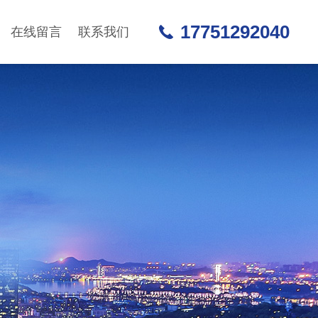
17751292040
在线留言
联系我们