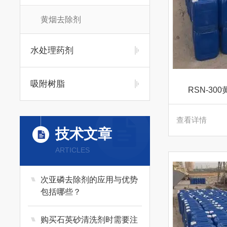
黄烟去除剂
水处理药剂
吸附树脂
RSN-3
查看详情
技术文章
ARTICLES
次亚磷去除剂的应用与优势
包括哪些？
购买石英砂清洗剂时需要注