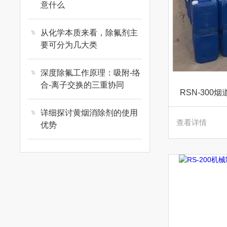
意什么
从化学本质来看，除氟剂主
要可分为几大类
深度除氟工作原理：吸附-络
合-离子交换的三重协同
RSN-30
详细探讨黄烟消除剂的使用
查看详情
优势