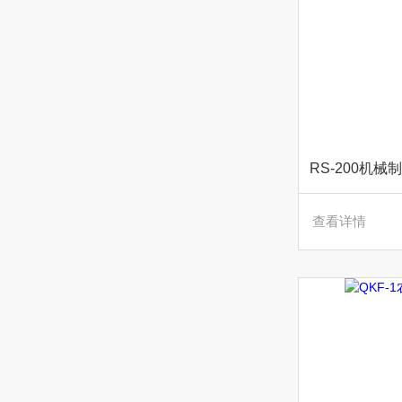
RS-200机
查看详情