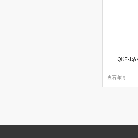
QKF-
查看详情